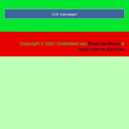
Link toevoegen
Copyright © 2021 Onderdeel van
BaakmanMedia
&
Vrolijk Internet Services